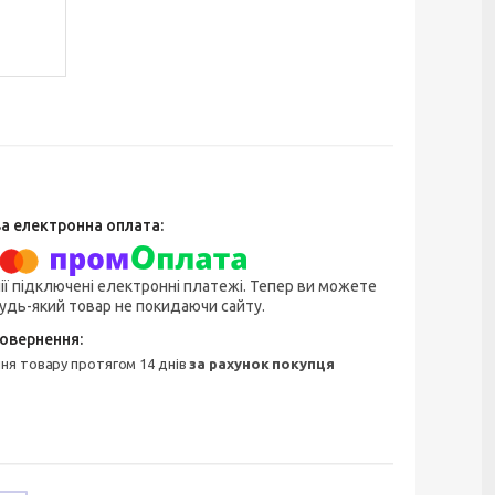
ії підключені електронні платежі. Тепер ви можете
удь-який товар не покидаючи сайту.
ння товару протягом 14 днів
за рахунок покупця