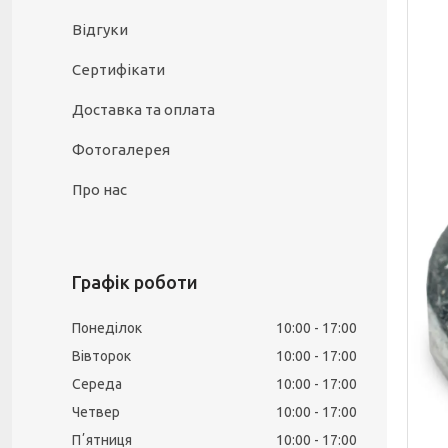
Відгуки
Сертифікати
Доставка та оплата
Фотогалерея
Про нас
Графік роботи
Понеділок
10:00
17:00
Вівторок
10:00
17:00
Середа
10:00
17:00
Четвер
10:00
17:00
Пʼятниця
10:00
17:00