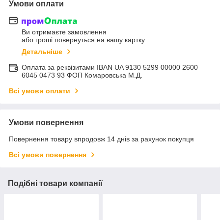
Умови оплати
Ви отримаєте замовлення
або гроші повернуться на вашу картку
Детальніше
Оплата за реквізитами IBAN UA 9130 5299 00000 2600
6045 0473 93 ФОП Комаровська М.Д.
Всі умови оплати
Умови повернення
Повернення товару впродовж 14 днів за рахунок покупця
Всі умови повернення
Подібні товари компанії