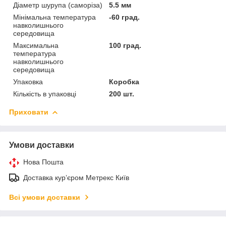
Діаметр шурупа (саморіза)
5.5 мм
Мінімальна температура
-60 град.
навколишнього
середовища
Максимальна
100 град.
температура
навколишнього
середовища
Упаковка
Коробка
Кількість в упаковці
200 шт.
Приховати
Умови доставки
Нова Пошта
Доставка курʼєром Метрекс Київ
Всі умови доставки