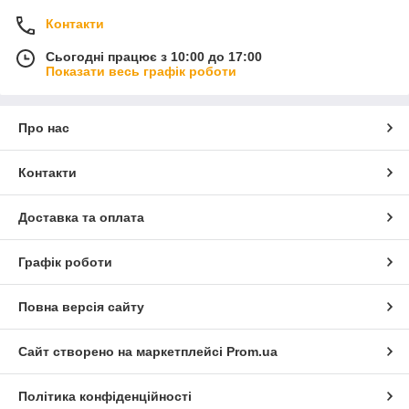
Контакти
Сьогодні працює з 10:00 до 17:00
Показати весь графік роботи
Про нас
Контакти
Доставка та оплата
Графік роботи
Повна версія сайту
Сайт створено на маркетплейсі
Prom.ua
Політика конфіденційності