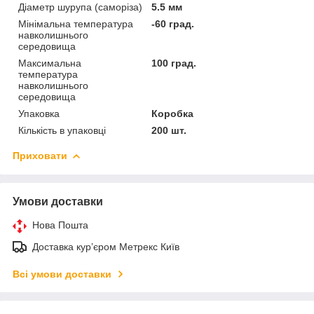
Діаметр шурупа (саморіза)
5.5 мм
Мінімальна температура
-60 град.
навколишнього
середовища
Максимальна
100 град.
температура
навколишнього
середовища
Упаковка
Коробка
Кількість в упаковці
200 шт.
Приховати
Умови доставки
Нова Пошта
Доставка курʼєром Метрекс Київ
Всі умови доставки