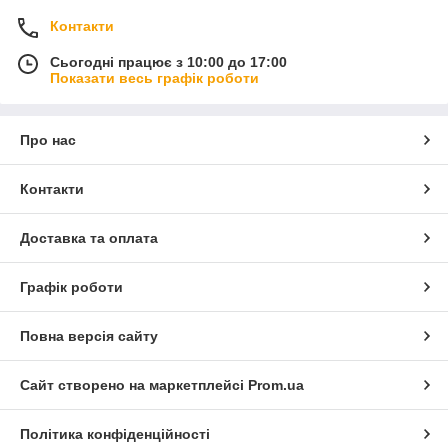
Контакти
Сьогодні працює з 10:00 до 17:00
Показати весь графік роботи
Про нас
Контакти
Доставка та оплата
Графік роботи
Повна версія сайту
Сайт створено на маркетплейсі
Prom.ua
Політика конфіденційності