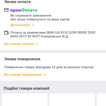
Умови оплати
Ви отримаєте замовлення
або гроші повернуться на вашу картку
Детальніше
Оплата за реквізитами IBAN UA 9130 5299 00000 2600
6045 0473 93 ФОП Комаровська М.Д.
Всі умови оплати
Умови повернення
Повернення товару впродовж 14 днів за рахунок покупця
Всі умови повернення
Подібні товари компанії