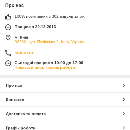
Про нас
100% позитивних з 302 відгуків за рік
Працює з 22.12.2013
м. Київ
02232, вул. Пухівська 2, Київ, Україна
Контакти
Сьогодні працює з 10:00 до 17:00
Показати весь графік роботи
Про нас
Контакти
Доставка та оплата
Графік роботи