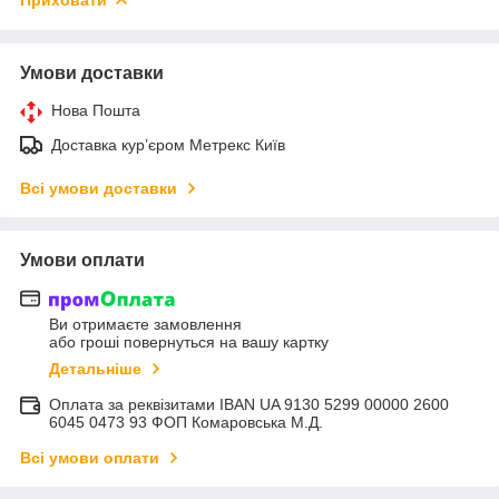
Умови доставки
Нова Пошта
Доставка курʼєром Метрекс Київ
Всі умови доставки
Умови оплати
Ви отримаєте замовлення
або гроші повернуться на вашу картку
Детальніше
Оплата за реквізитами IBAN UA 9130 5299 00000 2600
6045 0473 93 ФОП Комаровська М.Д.
Всі умови оплати