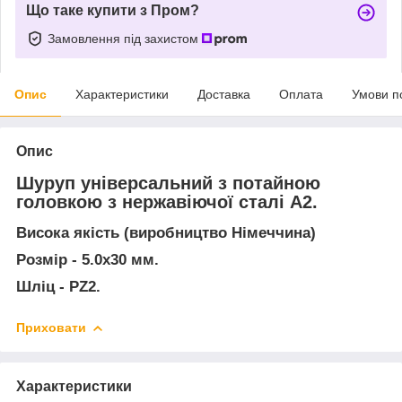
Що таке купити з Пром?
Замовлення під захистом
Опис
Характеристики
Доставка
Оплата
Умови п
Опис
Шуруп універсальний з потайною
головкою з нержавіючої сталі А2.
Висока якість (виробництво Німеччина)
Розмір - 5.0х30 мм.
Шліц - PZ2.
Приховати
Характеристики