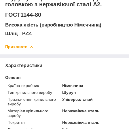
головкою з нержавіючої сталі А2.
ГОСТ1144-80
Висока якість (виробництво Німеччина)
Шліц - PZ2.
Приховати
Характеристики
Основні
Країна виробник
Німеччина
Тип кріпильного виробу
Шуруп
Призначення кріпильного
Універсальний
виробу
Матеріал кріпильного
Нержавіюча сталь
виробу
Покриття
Нержавіюча сталь