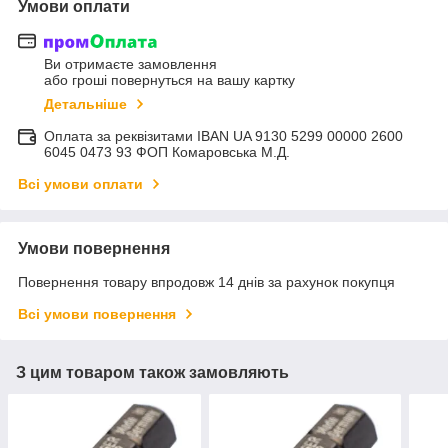
Умови оплати
Ви отримаєте замовлення
або гроші повернуться на вашу картку
Детальніше
Оплата за реквізитами IBAN UA 9130 5299 00000 2600
6045 0473 93 ФОП Комаровська М.Д.
Всі умови оплати
Умови повернення
Повернення товару впродовж 14 днів за рахунок покупця
Всі умови повернення
З цим товаром також замовляють