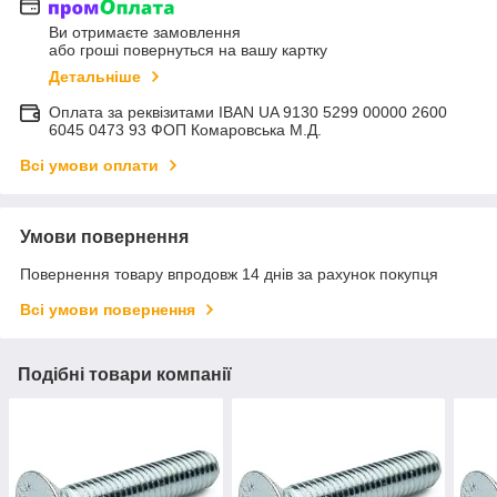
Ви отримаєте замовлення
або гроші повернуться на вашу картку
Детальніше
Оплата за реквізитами IBAN UA 9130 5299 00000 2600
6045 0473 93 ФОП Комаровська М.Д.
Всі умови оплати
Умови повернення
Повернення товару впродовж 14 днів за рахунок покупця
Всі умови повернення
Подібні товари компанії