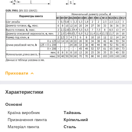
Приховати
Характеристики
Основні
Країна виробник
Тайвань
Призначення гвинта
Кріпильний
Матеріал гвинта
Сталь