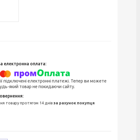
ії підключені електронні платежі. Тепер ви можете
удь-який товар не покидаючи сайту.
ння товару протягом 14 днів
за рахунок покупця