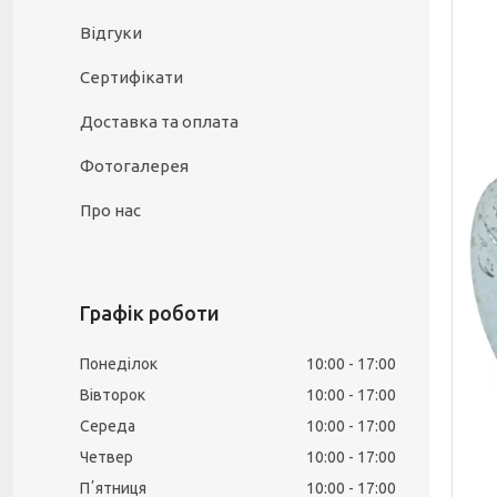
Відгуки
Сертифікати
Доставка та оплата
Фотогалерея
Про нас
Графік роботи
Понеділок
10:00
17:00
Вівторок
10:00
17:00
Середа
10:00
17:00
Четвер
10:00
17:00
Пʼятниця
10:00
17:00