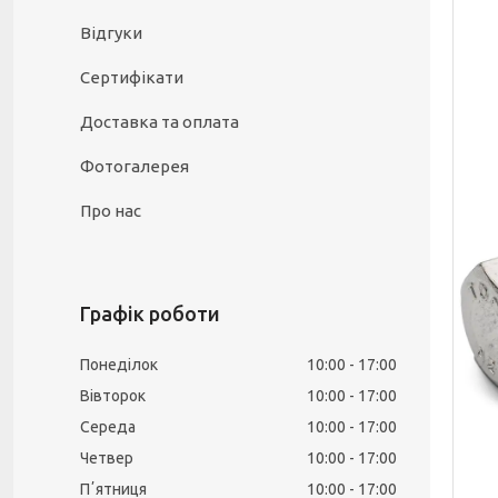
Відгуки
Сертифікати
Доставка та оплата
Фотогалерея
Про нас
Графік роботи
Понеділок
10:00
17:00
Вівторок
10:00
17:00
Середа
10:00
17:00
Четвер
10:00
17:00
Пʼятниця
10:00
17:00