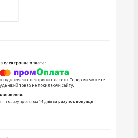
ії підключені електронні платежі. Тепер ви можете
удь-який товар не покидаючи сайту.
ння товару протягом 14 днів
за рахунок покупця