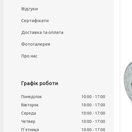
Відгуки
Сертифікати
Доставка та оплата
Фотогалерея
Про нас
Графік роботи
Понеділок
10:00
17:00
Вівторок
10:00
17:00
Середа
10:00
17:00
Четвер
10:00
17:00
Пʼятниця
10:00
17:00