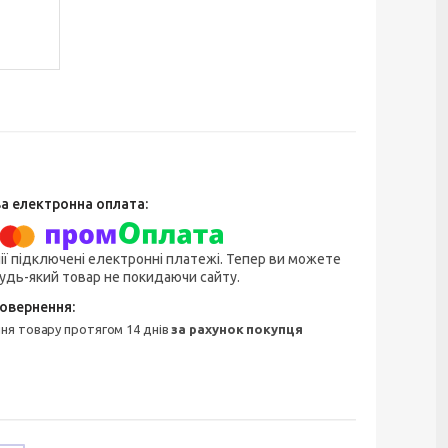
ії підключені електронні платежі. Тепер ви можете
удь-який товар не покидаючи сайту.
ння товару протягом 14 днів
за рахунок покупця