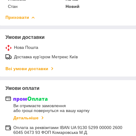
Стан
Новий
Приховати
Умови доставки
Нова Пошта
Доставка курʼєром Метрекс Київ
Всі умови доставки
Умови оплати
Ви отримаєте замовлення
або гроші повернуться на вашу картку
Детальніше
Оплата за реквізитами IBAN UA 9130 5299 00000 2600
6045 0473 93 ФОП Комаровська М.Д.