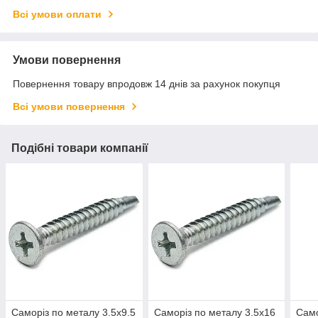
Всі умови оплати
Умови повернення
Повернення товару впродовж 14 днів за рахунок покупця
Всі умови повернення
Подібні товари компанії
Саморіз по металу 3.5х9.5
Саморіз по металу 3.5х16
Само