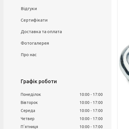
Відгуки
Сертифікати
Доставка та оплата
Фотогалерея
Про нас
Графік роботи
Понеділок
10:00
17:00
Вівторок
10:00
17:00
Середа
10:00
17:00
Четвер
10:00
17:00
Пʼятниця
10:00
17:00