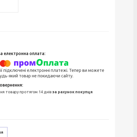
ії підключені електронні платежі. Тепер ви можете
удь-який товар не покидаючи сайту.
ння товару протягом 14 днів
за рахунок покупця
ня