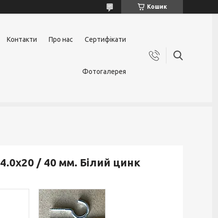
Кошик
Контакти
Про нас
Сертифікати
Фотогалерея
.0х20 / 40 мм. Білий цинк