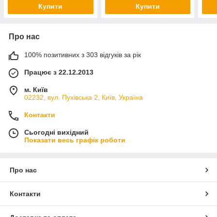
Купити
Купити
Про нас
100% позитивних з 303 відгуків за рік
Працює з 22.12.2013
м. Київ
02232, вул. Пухівська 2, Київ, Україна
Контакти
Сьогодні вихідний
Показати весь графік роботи
Про нас
Контакти