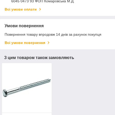
6045 0473 93 ФОП Комаровська М.Д.
Всі умови оплати
Умови повернення
Повернення товару впродовж 14 днів за рахунок покупця
Всі умови повернення
З цим товаром також замовляють