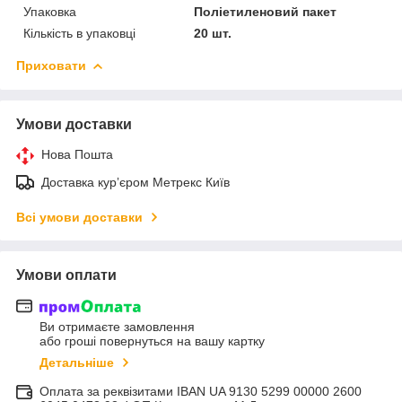
Упаковка
Поліетиленовий пакет
Кількість в упаковці
20 шт.
Приховати
Умови доставки
Нова Пошта
Доставка курʼєром Метрекс Київ
Всі умови доставки
Умови оплати
Ви отримаєте замовлення
або гроші повернуться на вашу картку
Детальніше
Оплата за реквізитами IBAN UA 9130 5299 00000 2600