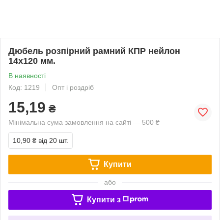
Дюбель розпірний рамний КПР нейлон
14х120 мм.
В наявності
Код: 1219
Опт і роздріб
15,19
₴
Мінімальна сума замовлення на сайті — 500 ₴
10,90 ₴
від 20 шт.
Купити
або
Купити з