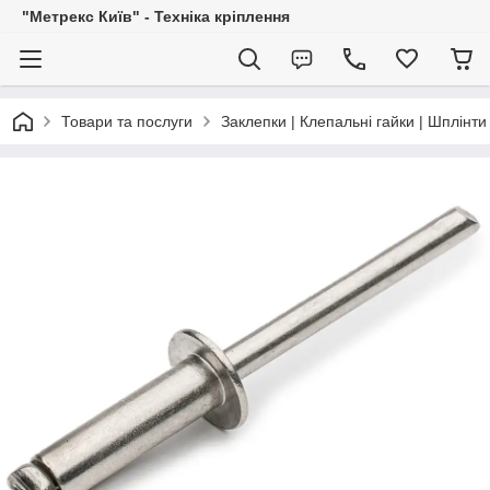
"Метрекс Київ" - Техніка кріплення
Товари та послуги
Заклепки | Клепальні гайки | Шплінти