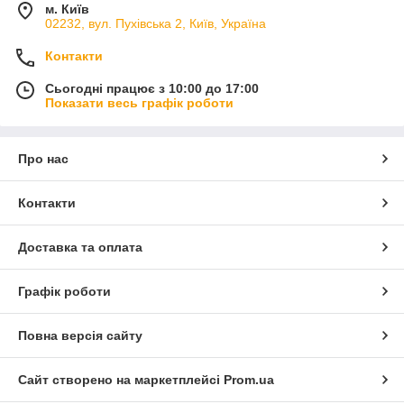
м. Київ
02232, вул. Пухівська 2, Київ, Україна
Контакти
Сьогодні працює з 10:00 до 17:00
Показати весь графік роботи
Про нас
Контакти
Доставка та оплата
Графік роботи
Повна версія сайту
Сайт створено на маркетплейсі
Prom.ua