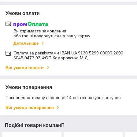
Умови оплати
Ви отримаєте замовлення
або гроші повернуться на вашу картку
Детальніше
Оплата за реквізитами IBAN UA 9130 5299 00000 2600
6045 0473 93 ФОП Комаровська М.Д.
Всі умови оплати
Умови повернення
Повернення товару впродовж 14 днів за рахунок покупця
Всі умови повернення
Подібні товари компанії