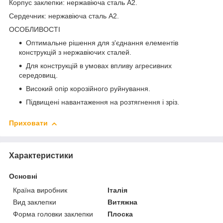
Корпус заклепки: нержавіюча сталь А2.
Сердечник: нержавіюча сталь А2.
ОСОБЛИВОСТІ
Оптимальне рішення для з'єднання елементів
конструкцій з нержавіючих сталей.
Для конструкцій в умовах впливу агресивних
середовищ.
Високий опір корозійного руйнування.
Підвищені навантаження на розтягнення і зріз.
Приховати
Характеристики
Основні
Країна виробник
Італія
Вид заклепки
Витяжна
Форма головки заклепки
Плоска