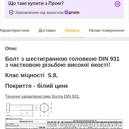
Що таке купити з Пром?
Замовлення під захистом
Характеристики
Доставка
Оплата
Умови повернення
Опис
Болт з шестигранною головкою DIN 931
з частковою різьбою високої якості!
Клас міцності 5.8,
Покриття - білий цинк
Технічні характеристики болта DIN 931: