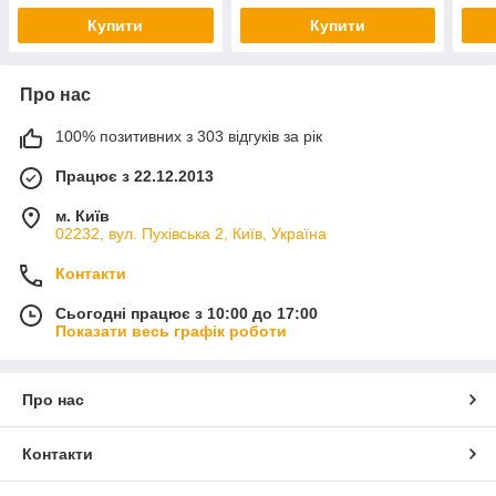
Купити
Купити
Про нас
100% позитивних з 303 відгуків за рік
Працює з 22.12.2013
м. Київ
02232, вул. Пухівська 2, Київ, Україна
Контакти
Сьогодні працює з 10:00 до 17:00
Показати весь графік роботи
Про нас
Контакти