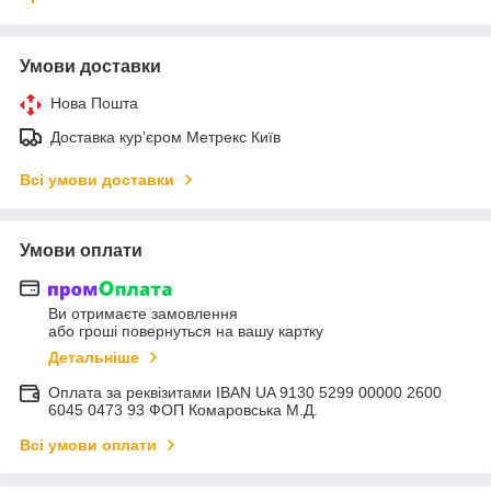
Умови доставки
Нова Пошта
Доставка курʼєром Метрекс Київ
Всі умови доставки
Умови оплати
Ви отримаєте замовлення
або гроші повернуться на вашу картку
Детальніше
Оплата за реквізитами IBAN UA 9130 5299 00000 2600
6045 0473 93 ФОП Комаровська М.Д.
Всі умови оплати