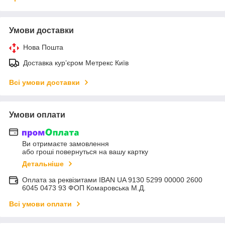
Умови доставки
Нова Пошта
Доставка курʼєром Метрекс Київ
Всі умови доставки
Умови оплати
Ви отримаєте замовлення
або гроші повернуться на вашу картку
Детальніше
Оплата за реквізитами IBAN UA 9130 5299 00000 2600
6045 0473 93 ФОП Комаровська М.Д.
Всі умови оплати