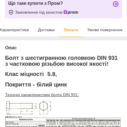
Що таке купити з Пром?
Замовлення під захистом
Характеристики
Доставка
Оплата
Умови повернення
Опис
Болт з шестигранною головкою DIN 931
з частковою різьбою високої якості!
Клас міцності 5.8,
Покриття - білий цинк
Технічні характеристики болта DIN 931: