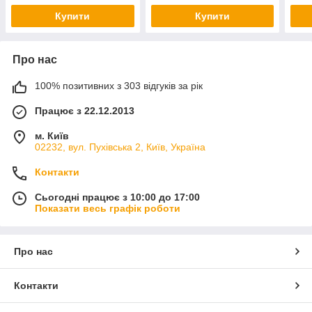
Купити
Купити
Про нас
100% позитивних з 303 відгуків за рік
Працює з 22.12.2013
м. Київ
02232, вул. Пухівська 2, Київ, Україна
Контакти
Сьогодні працює з 10:00 до 17:00
Показати весь графік роботи
Про нас
Контакти