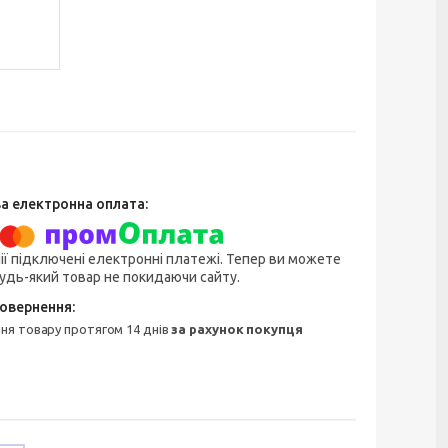
ії підключені електронні платежі. Тепер ви можете
удь-який товар не покидаючи сайту.
ння товару протягом 14 днів
за рахунок покупця