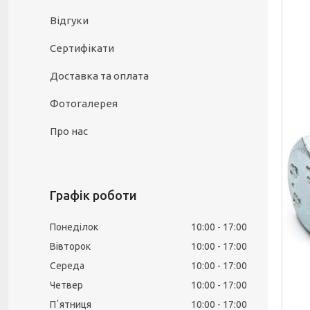
Відгуки
Сертифікати
Доставка та оплата
Фотогалерея
Про нас
Графік роботи
Понеділок
10:00
17:00
Вівторок
10:00
17:00
Середа
10:00
17:00
Четвер
10:00
17:00
Пʼятниця
10:00
17:00