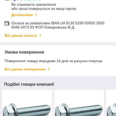
Ви отримаєте замовлення
або гроші повернуться на вашу картку
Детальніше
Оплата за реквізитами IBAN UA 9130 5299 00000 2600
6045 0473 93 ФОП Комаровська М.Д.
Всі умови оплати
Умови повернення
Повернення товару впродовж 14 днів за рахунок покупця
Всі умови повернення
Подібні товари компанії