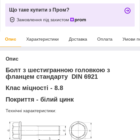
Що таке купити з Пром?
Замовлення під захистом
Опис
Характеристики
Доставка
Оплата
Умови п
Опис
Болт з шестигранною головкою з
фланцем стандарту DIN 6921
Клас міцності - 8.8
Покриття - білий цинк
Технічні характеристики: