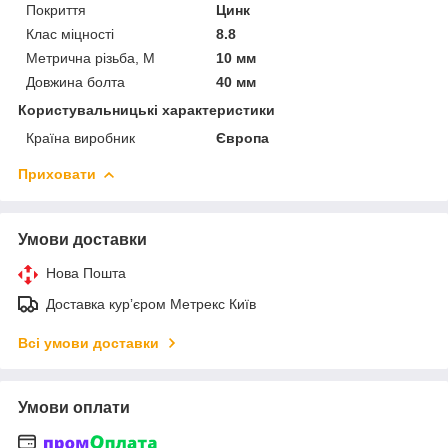
Покриття
Цинк
Клас міцності
8.8
Метрична різьба, М
10 мм
Довжина болта
40 мм
Користувальницькі характеристики
Країна виробник
Європа
Приховати
Умови доставки
Нова Пошта
Доставка курʼєром Метрекс Київ
Всі умови доставки
Умови оплати