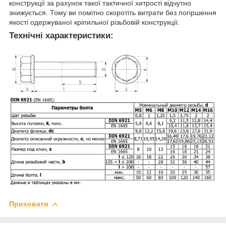
конструкції за рахунок такої тактичної хитрості відчутно
знижується. Тому ви помітно скоротіть витрати без погіршення
якості одержуваної кріпильної різьбовій конструкції.
Технічні характеристики:
Приховати