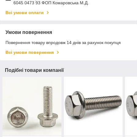
6045 0473 93 ФОП Комаровська М.Д.
Всі умови оплати
Умови повернення
Повернення товару впродовж 14 днів за рахунок покупця
Всі умови повернення
Подібні товари компанії