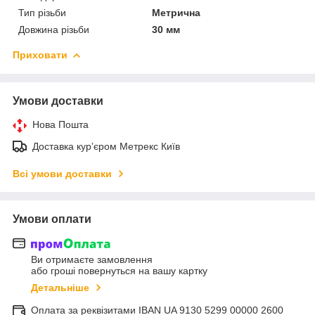
Тип різьби
Метрична
Довжина різьби
30 мм
Приховати
Умови доставки
Нова Пошта
Доставка курʼєром Метрекс Київ
Всі умови доставки
Умови оплати
Ви отримаєте замовлення
або гроші повернуться на вашу картку
Детальніше
Оплата за реквізитами IBAN UA 9130 5299 00000 2600