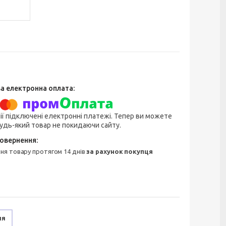
ії підключені електронні платежі. Тепер ви можете
удь-який товар не покидаючи сайту.
ння товару протягом 14 днів
за рахунок покупця
ня