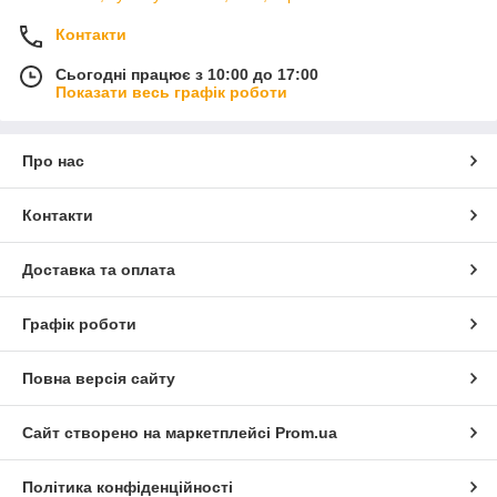
Контакти
Сьогодні працює з 10:00 до 17:00
Показати весь графік роботи
Про нас
Контакти
Доставка та оплата
Графік роботи
Повна версія сайту
Сайт створено на маркетплейсі
Prom.ua
Політика конфіденційності