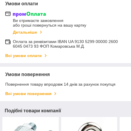
Умови оплати
Ви отримаєте замовлення
або гроші повернуться на вашу картку
Детальніше
Оплата за реквізитами IBAN UA 9130 5299 00000 2600
6045 0473 93 ФОП Комаровська М.Д.
Всі умови оплати
Умови повернення
Повернення товару впродовж 14 днів за рахунок покупця
Всі умови повернення
Подібні товари компанії