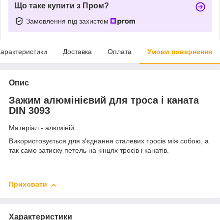
Що таке купити з Пром?
Замовлення під захистом
арактеристики
Доставка
Оплата
Умови повернення
Опис
Зажим алюмінієвий для троса і каната
DIN 3093
Матеріал - алюміній
Використовується для з'єднання сталевих тросів між собою, а
так само затиску петель на кінцях тросів і канатів.
Приховати
Характеристики