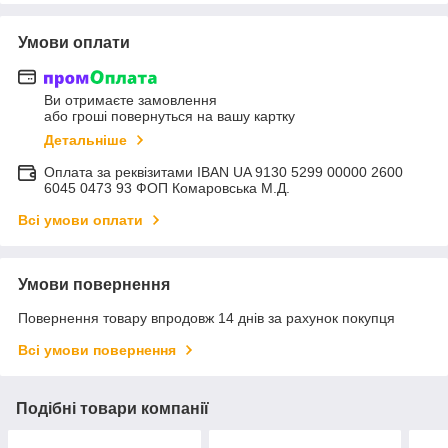
Умови оплати
Ви отримаєте замовлення
або гроші повернуться на вашу картку
Детальніше
Оплата за реквізитами IBAN UA 9130 5299 00000 2600
6045 0473 93 ФОП Комаровська М.Д.
Всі умови оплати
Умови повернення
Повернення товару впродовж 14 днів за рахунок покупця
Всі умови повернення
Подібні товари компанії