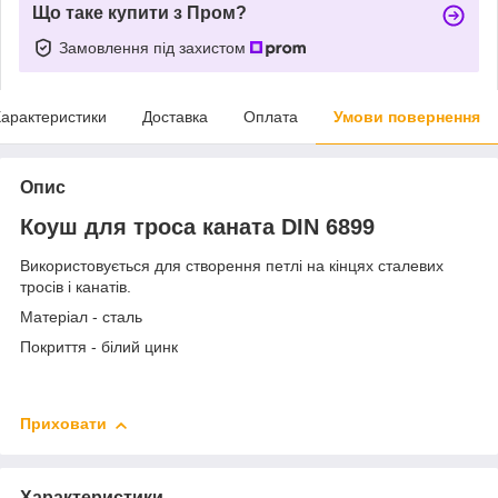
Що таке купити з Пром?
Замовлення під захистом
арактеристики
Доставка
Оплата
Умови повернення
Опис
Коуш для троса каната DIN 6899
Використовується для створення петлі на кінцях сталевих
тросів і канатів.
Матеріал - сталь
Покриття - білий цинк
Приховати
Характеристики