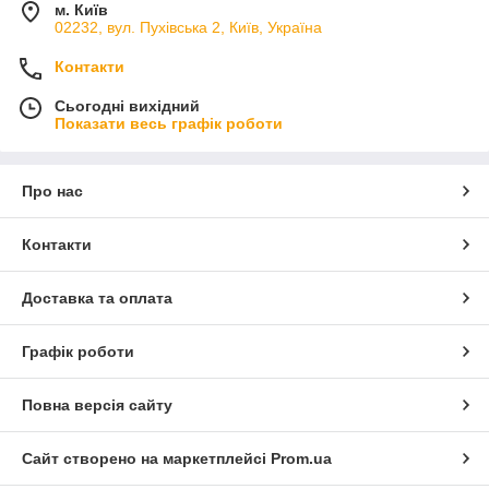
м. Київ
02232, вул. Пухівська 2, Київ, Україна
Контакти
Сьогодні вихідний
Показати весь графік роботи
Про нас
Контакти
Доставка та оплата
Графік роботи
Повна версія сайту
Сайт створено на маркетплейсі
Prom.ua