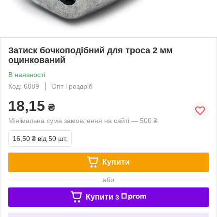
Затиск бочкоподібний для троса 2 мм
оцинкований
В наявності
Код: 6089
Опт і роздріб
18,15
₴
Мінімальна сума замовлення на сайті — 500 ₴
16,50 ₴
від 50 шт.
Купити
або
Купити з