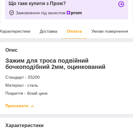
Що таке купити з Пром?
Замовлення під захистом
Характеристики
Доставка
Оплата
Умови повернення
Опис
Зажим для троса подвійний
бочкоподібний 2мм, оцинкований
Стандарт - 3S200
Матеріал - сталь
Покриття - білий цинк
Приховати
Характеристики