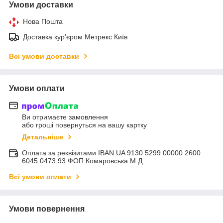
Умови доставки
Нова Пошта
Доставка курʼєром Метрекс Київ
Всі умови доставки
Умови оплати
Ви отримаєте замовлення
або гроші повернуться на вашу картку
Детальніше
Оплата за реквізитами IBAN UA 9130 5299 00000 2600
6045 0473 93 ФОП Комаровська М.Д.
Всі умови оплати
Умови повернення