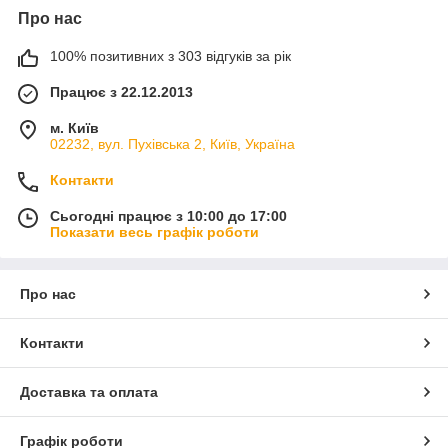
Про нас
100% позитивних з 303 відгуків за рік
Працює з 22.12.2013
м. Київ
02232, вул. Пухівська 2, Київ, Україна
Контакти
Сьогодні працює з 10:00 до 17:00
Показати весь графік роботи
Про нас
Контакти
Доставка та оплата
Графік роботи