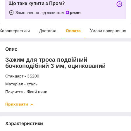
Що таке купити з Пром?
Замовлення під захистом
Характеристики
Доставка
Оплата
Умови повернення
Опис
Зажим для троса подвійний
бочкоподібний 3 мм, оцинкований
Стандарт - 3S200
Матеріал - сталь
Покриття - білий цинк
Приховати
Характеристики