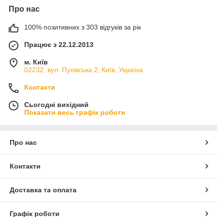
Про нас
100% позитивних з 303 відгуків за рік
Працює з 22.12.2013
м. Київ
02232, вул. Пухівська 2, Київ, Україна
Контакти
Сьогодні вихідний
Показати весь графік роботи
Про нас
Контакти
Доставка та оплата
Графік роботи