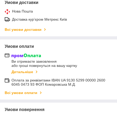
Умови доставки
Нова Пошта
Доставка курʼєром Метрекс Київ
Всі умови доставки
Умови оплати
Ви отримаєте замовлення
або гроші повернуться на вашу картку
Детальніше
Оплата за реквізитами IBAN UA 9130 5299 00000 2600
6045 0473 93 ФОП Комаровська М.Д.
Всі умови оплати
Умови повернення