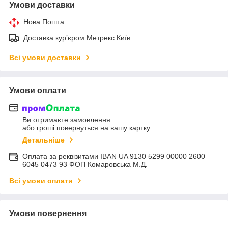
Умови доставки
Нова Пошта
Доставка курʼєром Метрекс Київ
Всі умови доставки
Умови оплати
Ви отримаєте замовлення
або гроші повернуться на вашу картку
Детальніше
Оплата за реквізитами IBAN UA 9130 5299 00000 2600
6045 0473 93 ФОП Комаровська М.Д.
Всі умови оплати
Умови повернення