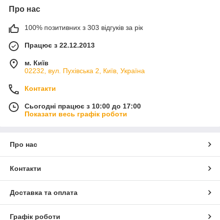
Про нас
100% позитивних з 303 відгуків за рік
Працює з 22.12.2013
м. Київ
02232, вул. Пухівська 2, Київ, Україна
Контакти
Сьогодні працює з 10:00 до 17:00
Показати весь графік роботи
Про нас
Контакти
Доставка та оплата
Графік роботи