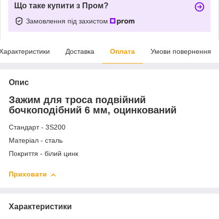
Що таке купити з Пром?
Замовлення під захистом
Характеристики
Доставка
Оплата
Умови повернення
Опис
Зажим для троса подвійний
бочкоподібний 6 мм, оцинкований
Стандарт - 3S200
Матеріал - сталь
Покриття - білий цинк
Приховати
Характеристики