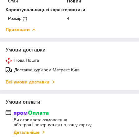
Стан
Новий
Користувальницькі характеристики
Розмір (")
4
Приховати
Умови доставки
Нова Пошта
Доставка курʼєром Метрекс Київ
Всі умови доставки
Умови оплати
Ви отримаєте замовлення
або гроші повернуться на вашу картку
Детальніше