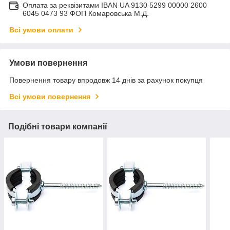
Оплата за реквізитами IBAN UA 9130 5299 00000 2600
6045 0473 93 ФОП Комаровська М.Д.
Всі умови оплати
Умови повернення
Повернення товару впродовж 14 днів за рахунок покупця
Всі умови повернення
Подібні товари компанії