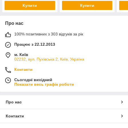
Купити
Купити
Про нас
100% позитивних з 303 відгуків за рік
Працює з 22.12.2013
м. Київ
02232, вул. Пухівська 2, Київ, Україна
Контакти
Сьогодні вихідний
Показати весь графік роботи
Про нас
Контакти