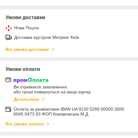
Умови доставки
Нова Пошта
Доставка курʼєром Метрекс Київ
Всі умови доставки
Умови оплати
Ви отримаєте замовлення
або гроші повернуться на вашу картку
Детальніше
Оплата за реквізитами IBAN UA 9130 5299 00000 2600
6045 0473 93 ФОП Комаровська М.Д.
Всі умови оплати