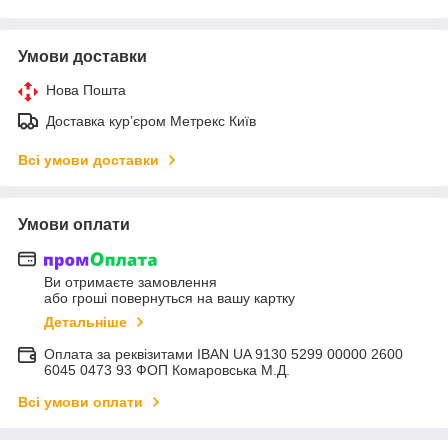
Умови доставки
Нова Пошта
Доставка курʼєром Метрекс Київ
Всі умови доставки
Умови оплати
Ви отримаєте замовлення
або гроші повернуться на вашу картку
Детальніше
Оплата за реквізитами IBAN UA 9130 5299 00000 2600
6045 0473 93 ФОП Комаровська М.Д.
Всі умови оплати