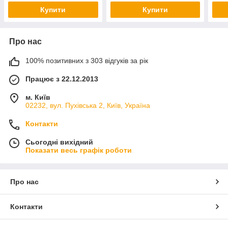
Купити
Купити
Про нас
100% позитивних з 303 відгуків за рік
Працює з 22.12.2013
м. Київ
02232, вул. Пухівська 2, Київ, Україна
Контакти
Сьогодні вихідний
Показати весь графік роботи
Про нас
Контакти