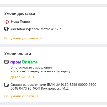
Умови доставки
Нова Пошта
Доставка курʼєром Метрекс Київ
Всі умови доставки
Умови оплати
Ви отримаєте замовлення
або гроші повернуться на вашу картку
Детальніше
Оплата за реквізитами IBAN UA 9130 5299 00000 2600
6045 0473 93 ФОП Комаровська М.Д.
Всі умови оплати