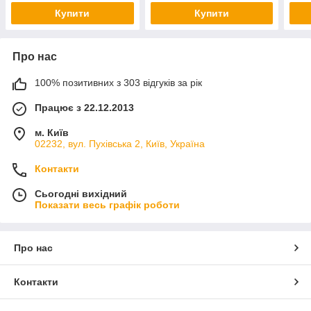
Купити
Купити
Про нас
100% позитивних з 303 відгуків за рік
Працює з 22.12.2013
м. Київ
02232, вул. Пухівська 2, Київ, Україна
Контакти
Сьогодні вихідний
Показати весь графік роботи
Про нас
Контакти