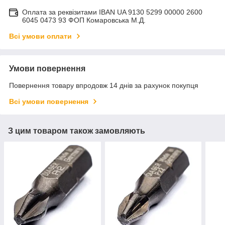
Оплата за реквізитами IBAN UA 9130 5299 00000 2600
6045 0473 93 ФОП Комаровська М.Д.
Всі умови оплати
Умови повернення
Повернення товару впродовж 14 днів за рахунок покупця
Всі умови повернення
З цим товаром також замовляють