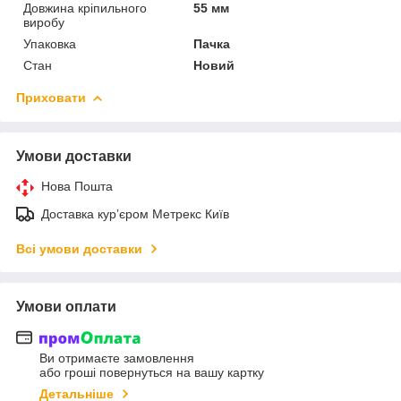
Довжина кріпильного
55 мм
виробу
Упаковка
Пачка
Стан
Новий
Приховати
Умови доставки
Нова Пошта
Доставка курʼєром Метрекс Київ
Всі умови доставки
Умови оплати
Ви отримаєте замовлення
або гроші повернуться на вашу картку
Детальніше