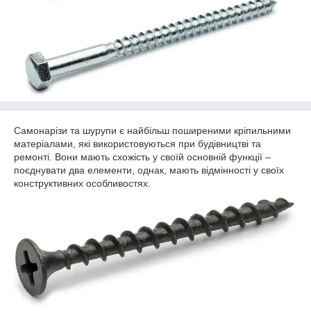
Самонарізи та шурупи є найбільш поширеними кріпильними
матеріалами, які використовуються при будівництві та
ремонті. Вони мають схожість у своїй основній функції –
поєднувати два елементи, однак, мають відмінності у своїх
конструктивних особливостях.