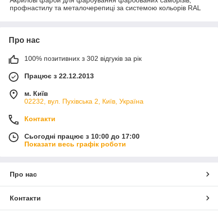
Акрилові фарби для фарбування фарбованих саморізів,
профнастилу та металочерепиці за системою кольорів RAL
Про нас
100% позитивних з 302 відгуків за рік
Працює з 22.12.2013
м. Київ
02232, вул. Пухівська 2, Київ, Україна
Контакти
Сьогодні працює з 10:00 до 17:00
Показати весь графік роботи
Про нас
Контакти