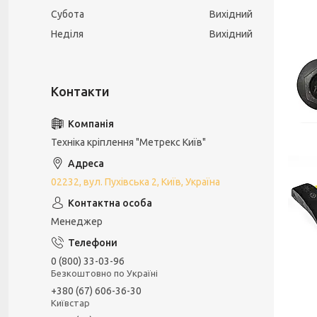
Субота
Вихідний
Неділя
Вихідний
Техніка кріплення "Метрекс Київ"
02232, вул. Пухівська 2, Київ, Україна
Менеджер
0 (800) 33-03-96
Безкоштовно по Україні
+380 (67) 606-36-30
Київстар