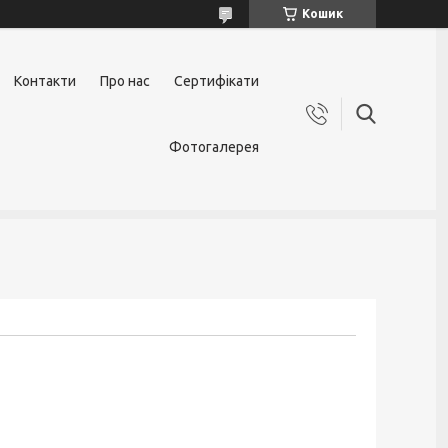
Кошик
Контакти
Про нас
Сертифікати
Фотогалерея