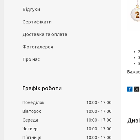
Відгуки
Сертифікати
Доставка та оплата
Фотогалерея
Про нас
Бажає
Графік роботи
Понеділок
10:00
17:00
Вівторок
10:00
17:00
Середа
10:00
17:00
Четвер
10:00
17:00
Пʼятниця
10:00
17:00