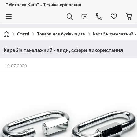
"Метрекс Київ" - Техніка кріплення
Статті
Товари для будівництва
Карабін такелажний -
Карабін такелажний - види, сфери використання
10.07.2020