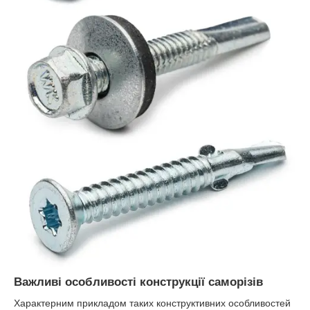
Важливі особливості конструкції саморізів
Характерним прикладом таких конструктивних особливостей