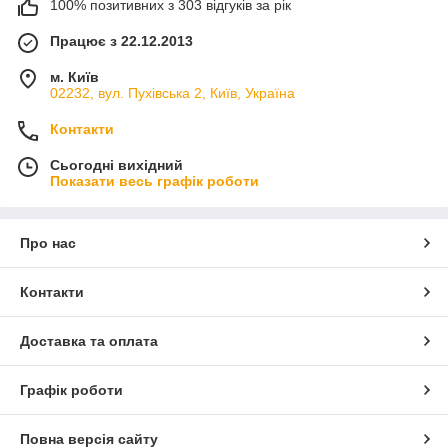
100% позитивних з 303 відгуків за рік
Працює з 22.12.2013
м. Київ
02232, вул. Пухівська 2, Київ, Україна
Контакти
Сьогодні вихідний
Показати весь графік роботи
Про нас
Контакти
Доставка та оплата
Графік роботи
Повна версія сайту