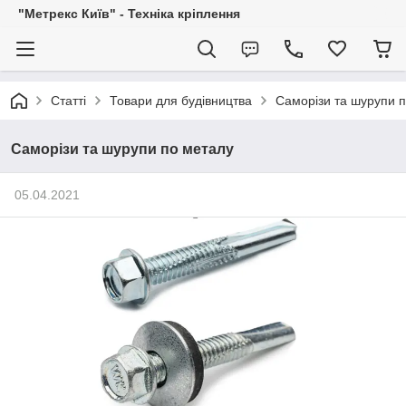
"Метрекс Київ" - Техніка кріплення
Статті
Товари для будівництва
Саморізи та шурупи 
Саморізи та шурупи по металу
05.04.2021