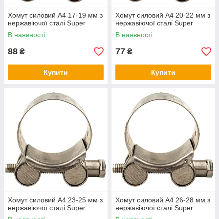
Хомут силовий А4 17-19 мм з
Хомут силовий А4 20-22 мм з
нержавіючої сталі Super
нержавіючої сталі Super
В наявності
В наявності
88
77
₴
₴
Купити
Купити
Хомут силовий А4 23-25 мм з
Хомут силовий А4 26-28 мм з
нержавіючої сталі Super
нержавіючої сталі Super