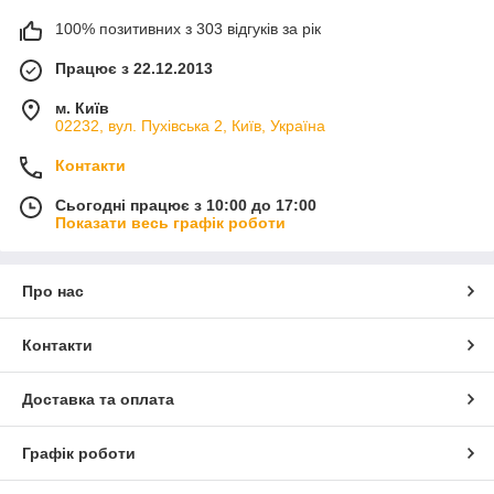
100% позитивних з 303 відгуків за рік
Працює з 22.12.2013
м. Київ
02232, вул. Пухівська 2, Київ, Україна
Контакти
Сьогодні працює з 10:00 до 17:00
Показати весь графік роботи
Про нас
Контакти
Доставка та оплата
Графік роботи