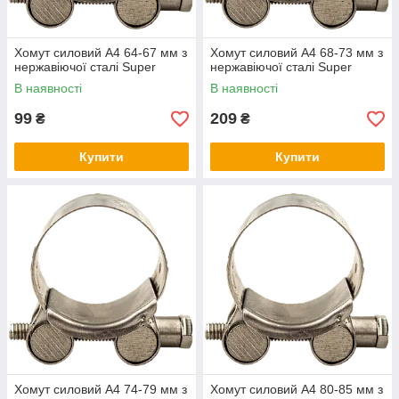
Хомут силовий А4 64-67 мм з
Хомут силовий А4 68-73 мм з
нержавіючої сталі Super
нержавіючої сталі Super
В наявності
В наявності
99
209
₴
₴
Купити
Купити
Хомут силовий А4 74-79 мм з
Хомут силовий А4 80-85 мм з